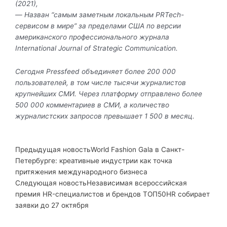
(2021),
— Назван “самым заметным локальным PRTech-
сервисом в мире” за пределами США по версии
американского профессионального журнала
International Journal of Strategic Communication.
Сегодня Pressfeed объединяет более 200 000
пользователей, в том числе тысячи журналистов
крупнейших СМИ. Через платформу отправлено более
500 000 комментариев в СМИ, а количество
журналистских запросов превышает 1 500 в месяц.
Prev
Next
Предыдущая новость
World Fashion Gala в Санкт-
Петербурге: креативные индустрии как точка
притяжения международного бизнеса
Следующая новость
Независимая всероссийская
премия HR-специалистов и брендов ТОП50HR собирает
заявки до 27 октября