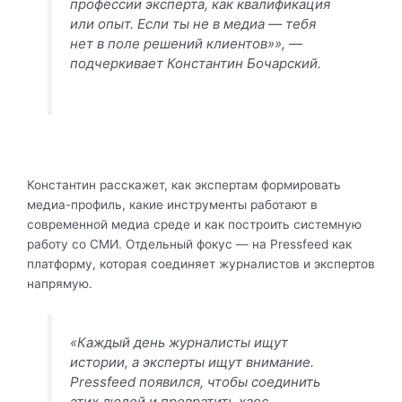
профессии эксперта, как квалификация
или опыт. Если ты не в медиа — тебя
нет в поле решений клиентов»», —
подчеркивает Константин Бочарский.
Константин расскажет, как экспертам формировать
медиа-профиль, какие инструменты работают в
современной медиа среде и как построить системную
работу со СМИ. Отдельный фокус — на Pressfeed как
платформу, которая соединяет журналистов и экспертов
напрямую.
«Каждый день журналисты ищут
истории, а эксперты ищут внимание.
Pressfeed появился, чтобы соединить
этих людей и превратить хаос