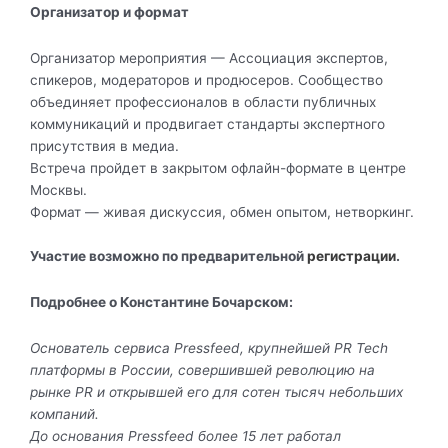
Организатор и формат
Организатор мероприятия — Ассоциация экспертов,
спикеров, модераторов и продюсеров. Сообщество
объединяет профессионалов в области публичных
коммуникаций и продвигает стандарты экспертного
присутствия в медиа.
Встреча пройдет в закрытом офлайн-формате в центре
Москвы.
Формат — живая дискуссия, обмен опытом, нетворкинг.
Участие возможно по предварительной
регистрации
.
Подробнее о Константине Бочарском:
Основатель сервиса Pressfeed, крупнейшей PR Tech
платформы в России, совершившей революцию на
рынке PR и открывшей его для сотен тысяч небольших
компаний.
До основания Pressfeed более 15 лет работал