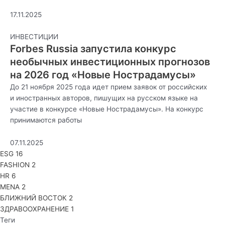
17.11.2025
ИНВЕСТИЦИИ
Forbes Russia запустила конкурс
необычных инвестиционных прогнозов
на 2026 год «Новые Нострадамусы»
До 21 ноября 2025 года идет прием заявок от российских
и иностранных авторов, пишущих на русском языке на
участие в конкурсе «Новые Нострадамусы». На конкурс
принимаются работы
07.11.2025
ESG
16
FASHION
2
HR
6
MENA
2
БЛИЖНИЙ ВОСТОК
2
ЗДРАВООХРАНЕНИЕ
1
Теги