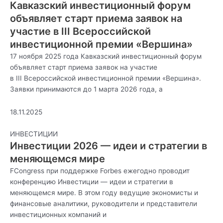
Кавказский инвестиционный форум
объявляет старт приема заявок на
участие в III Всероссийской
инвестиционной премии «Вершина»
17 ноября 2025 года Кавказский инвестиционный форум
объявляет старт приема заявок на участие
в III Всероссийской инвестиционной премии «Вершина».
Заявки принимаются до 1 марта 2026 года, а
18.11.2025
ИНВЕСТИЦИИ
Инвестиции 2026 — идеи и стратегии в
меняющемся мире
FCongress при поддержке Forbes ежегодно проводит
конференцию Инвестиции — идеи и стратегии в
меняющемся мире. В этом году ведущие экономисты и
финансовые аналитики, руководители и представители
инвестиционных компаний и