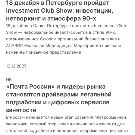
18 декабря в Петербурге пройдет
Investment Club Show: инвестиции,
нетворкинг и атмосфера 90-х
18 декабря в Санкт-Петербурге состоится Investment Club
Show — неформальное инвест-событие в стиле 90-х,
организованное Союзом организаций бизнес-ангелов и
АПУВИР «Большая Медведица». Мероприятие призвано
изменить привычное представление
12.12.2025
HR
«Почта России» и лидеры рынка
становятся драйверами легальной
подработки и цифровых сервисов
занятости
В России начинается новый этап развития платформенной
экономики, который открывает широкие возможности для
легальной подработки и внедрения современных цифровых