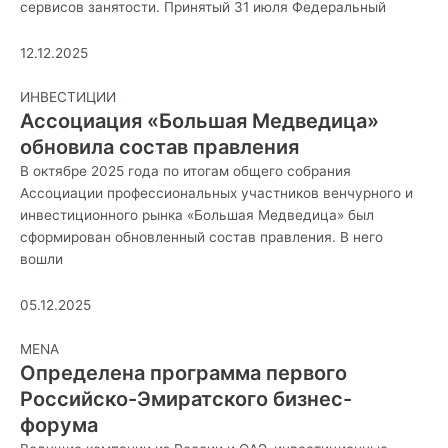
сервисов занятости. Принятый 31 июля Федеральный
12.12.2025
ИНВЕСТИЦИИ
Ассоциация «Большая Медведица»
обновила состав правления
В октябре 2025 года по итогам общего собрания
Ассоциации профессиональных участников венчурного и
инвестиционного рынка «Большая Медведица» был
сформирован обновленный состав правления. В него
вошли
05.12.2025
MENA
Определена программа первого
Российско-Эмиратского бизнес-
форума