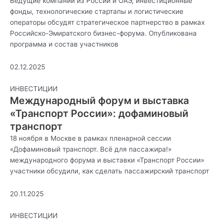
Ведущие компании из России и ОАЭ, инвестиционные
фонды, технологические стартапы и логистические
операторы обсудят стратегическое партнерство в рамках
Российско-Эмиратского бизнес-форума. Опубликована
программа и состав участников
02.12.2025
ИНВЕСТИЦИИ
Международный форум и выставка
«Транспорт России»: дофаминовый
транспорт
18 ноября в Москве в рамках пленарной сессии
«Дофаминовый транспорт. Всё для пассажира!»
международного форума и выставки «Транспорт России»
участники обсудили, как сделать пассажирский транспорт
20.11.2025
ИНВЕСТИЦИИ