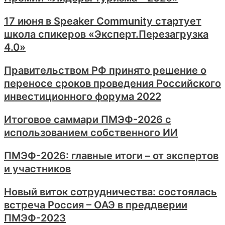
17 июня в Speaker Community стартует
школа спикеров «Эксперт.Перезагрузка
4.0»
Правительством РФ принято решение о
переносе сроков проведения Российского
инвестиционного форума 2022
Итоговое саммари ПМЭФ-2026 с
использованием собственного ИИ
ПМЭФ-2026: главные итоги – от экспертов
и участников
Новый виток сотрудничества: состоялась
встреча Россия – ОАЭ в преддверии
ПМЭФ-2023