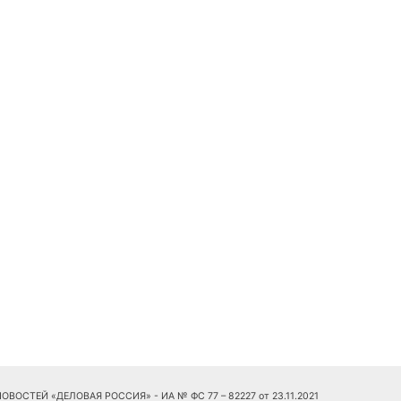
ОСТЕЙ «ДЕЛОВАЯ РОССИЯ» - ИА № ФС 77 – 82227 от 23.11.2021