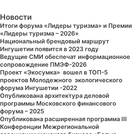
Новости
Итоги форума «Лидеры туризма» и Премии
«Лидеры туризма – 2026»
Национальный брендовый маршрут
Ингушетии появится в 2023 году
Ведущие СМИ обеспечат информационное
сопровождение ПМЭФ-2026
Проект «Экосумка» вошел в ТОП-5
проектов Молодежного экологического
форума Ингушетии -2022
Опубликована архитектура деловой
программы Московского финансового
форума – 2025
Опубликована расширенная программа III
Конференции Межрегиональной