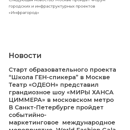
городских и инфраструктурных проектов
«Инфрагород»
Новости
Старт образовательного проекта
“Школа ГЕН-спикера” в Москве
Театр «ОДЕОН» представил
грандиозное шоу «МИРЫ ХАНСА
ЦИММЕРА» в московском метро
В Санкт-Петербурге пройдет
событийно-
маркетинговое международное
мероприятие World Fashion Gala