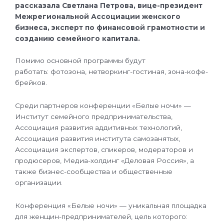
рассказала Светлана Петрова, вице-президент
Межрегиональной Ассоциации женского
бизнеса, эксперт по финансовой грамотности и
созданию семейного капитала.
Помимо основной программы будут
работать: фотозона, нетворкинг-гостиная, зона-кофе-
брейков.
Среди партнеров конференции «Белые ночи» —
Институт семейного предпринимательства,
Ассоциация развития аддитивных технологий,
Ассоциация развития института самозанятых,
Ассоциация экспертов, спикеров, модераторов и
продюсеров, Медиа-холдинг «Деловая Россия», а
также бизнес-сообщества и общественные
организации.
Конференция «Белые ночи» — уникальная площадка
для женщин-предпринимателей, цель которого: