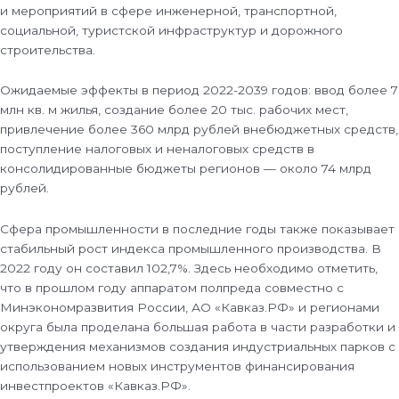
и мероприятий в сфере инженерной, транспортной,
социальной, туристской инфраструктур и дорожного
строительства.
Ожидаемые эффекты в период 2022-2039 годов: ввод более 7
млн кв. м жилья, создание более 20 тыс. рабочих мест,
привлечение более 360 млрд рублей внебюджетных средств,
поступление налоговых и неналоговых средств в
консолидированные бюджеты регионов — около 74 млрд
рублей.
Сфера промышленности в последние годы также показывает
стабильный рост индекса промышленного производства. В
2022 году он составил 102,7%. Здесь необходимо отметить,
что в прошлом году аппаратом полпреда совместно с
Минэкономразвития России, АО «Кавказ.РФ» и регионами
округа была проделана большая работа в части разработки и
утверждения механизмов создания индустриальных парков с
использованием новых инструментов финансирования
инвестпроектов «Кавказ.РФ».