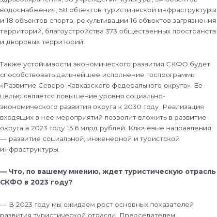
водоснабжения, 58 объектов туристической инфраструктуры
и 18 объектов спорта, рекультивации 16 объектов загрязнения
территорий, благоустройства 373 общественных пространств
и дворовых территорий.
Также устойчивости экономического развития СКФО будет
способствовать дальнейшее исполнение госпрограммы
«Развитие Северо-Кавказского федерального округа». Ее
целью является повышение уровня социально-
экономического развития округа к 2030 году. Реализация
входящих в нее мероприятий позволит вложить в развитие
округа в 2023 году 15,6 млрд рублей. Ключевые направления
— развитие социальной, инженерной и туристской
инфраструктуры.
— Что, по вашему мнению, ждет туристическую отрасль
СКФО в 2023 году?
— В 2023 году мы ожидаем рост основных показателей
развития туристической отрасли. Председателем