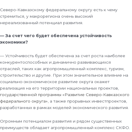
Северо-Кавказскому федеральному округу есть к чему
стремиться, у макрорегиона очень высокий
нереализованный потенциал развития.
— За счет чего будет обеспечена устойчивость
экономики?
— Устойчивость будет обеспечена за счет роста наиболее
конкурентоспособных и динамично развивающихся
отраслей, таких как агропромышленный комплекс, туризм,
строительство и другие. При этом значительное влияние на
социально-экономическое развитие округа окажет
реализация на его территории национальных проектов,
государственной программы «Развитие Северо-Кавказского
федерального округа»
, а также прорывных инвестпроектов,
разработанных в рамках моделей экономического развития.
Огромным потенциалом развития и рядом существенных
преимуществ обладает агропромышленный комплекс СКФО.