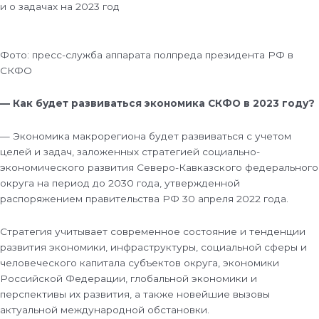
и о задачах на 2023 год
Фото: пресс-служба аппарата полпреда президента РФ в
СКФО
— Как будет развиваться экономика СКФО в 2023 году?
— Экономика макрорегиона будет развиваться с учетом
целей и задач, заложенных стратегией социально-
экономического развития Северо-Кавказского федерального
округа на период до 2030 года, утвержденной
распоряжением правительства РФ 30 апреля 2022 года.
Стратегия учитывает современное состояние и тенденции
развития экономики, инфраструктуры, социальной сферы и
человеческого капитала субъектов округа, экономики
Российской Федерации, глобальной экономики и
перспективы их развития, а также новейшие вызовы
актуальной международной обстановки.