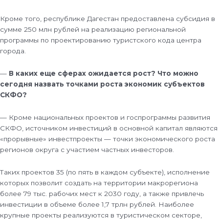
Кроме того, республике Дагестан предоставлена субсидия в
сумме 250 млн рублей на реализацию региональной
программы по проектированию туристского кода центра
города.
—
В каких еще сферах ожидается рост? Что можно
сегодня назвать точками роста экономик субъектов
СКФО?
— Кроме национальных проектов и госпрограммы развития
СКФО, источником инвестиций в основной капитал являются
«прорывные» инвестпроекты — точки экономического роста
регионов округа с участием частных инвесторов.
Таких проектов 35 (по пять в каждом субъекте), исполнение
которых позволит создать на территории макрорегиона
более 79 тыс. рабочих мест к 2030 году, а также привлечь
инвестиции в объеме более 1,7 трлн рублей. Наиболее
крупные проекты реализуются в туристическом секторе,