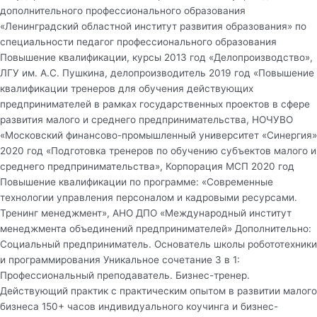
дополнительного профессионального образования
«Ленинградский областной институт развития образования» по
специальности педагог профессионального образования
Повышение квалификации, курсы 2013 год «Делопроизводство»,
ЛГУ им. А.С. Пушкина, делопроизводитель 2019 год «Повышение
квалификации тренеров для обучения действующих
предпринимателей в рамках государственных проектов в сфере
развития малого и среднего предпринимательства, НОЧУВО
«Московский финансово-промышленный университет «Синергия»
2020 год «Подготовка тренеров по обучению субъектов малого и
среднего предпринимательства», Корпорация МСП 2020 год
Повышение квалификации по программе: «Современные
технологии управления персоналом и кадровыми ресурсами.
Тренинг менеджмент», АНО ДПО «Международный институт
менеджмента объединений предпринимателей» Дополнительно:
Социальный предприниматель. Основатель школы робототехники
и программирования Уникальное сочетание 3 в 1:
Профессиональный преподаватель. Бизнес-тренер.
Действующий практик с практическим опытом в развитии малого
бизнеса 150+ часов индивидуального коучинга и бизнес-