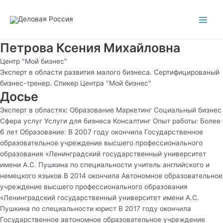
Перейти
Main
к
Men
содержимому
Петрова Ксения Михайловна
Центр "Мой бизнес"
Эксперт в области развития малого бизнеса. Сертифицированый
бизнес-тренер. Спикер Центра "Мой бизнес"
Досье
Эксперт в областях: Образование Маркетинг Социальный бизнес
Сфера услуг Услуги для бизнеса Консалтинг Опыт работы: Более
6 лет Образование: В 2007 году окончила Государственное
образовательное учреждение высшего профессионального
образования «Ленинградский государственный университет
имени А.С. Пушкина по специальности учитель английского и
немецкого языков В 2014 окончила Автономное образовательное
учреждение высшего профессионального образования
«Ленинградский государственный университет имени А.С.
Пушкина по специальности юрист В 2017 году окончила
Государственное автономное образовательное учреждение