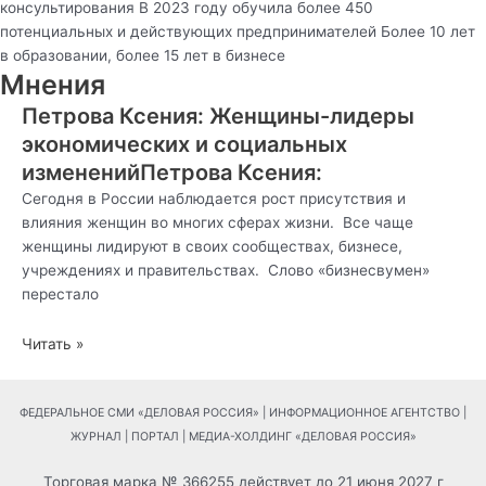
консультирования В 2023 году обучила более 450
потенциальных и действующих предпринимателей Более 10 лет
в образовании, более 15 лет в бизнесе
Мнения
Петрова Ксения: Женщины-лидеры
экономических и социальных
измененийПетрова Ксения:
Сегодня в России наблюдается рост присутствия и
влияния женщин во многих сферах жизни. Все чаще
женщины лидируют в своих сообществах, бизнесе,
учреждениях и правительствах. Слово «бизнесвумен»
перестало
Читать »
ФЕДЕРАЛЬНОЕ СМИ «ДЕЛОВАЯ РОССИЯ» | ИНФОРМАЦИОННОЕ АГЕНТСТВО |
ЖУРНАЛ | ПОРТАЛ | МЕДИА-ХОЛДИНГ «ДЕЛОВАЯ РОССИЯ»
Торговая марка № 366255 действует до 21 июня 2027 г