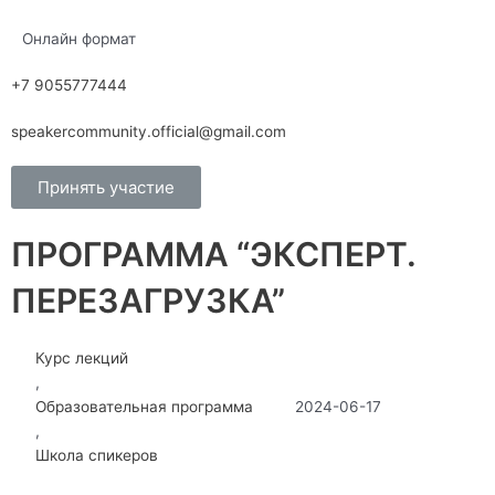
Онлайн формат
+7 9055777444
speakercommunity.official@gmail.com
Принять участие
ПРОГРАММА “ЭКСПЕРТ.
ПЕРЕЗАГРУЗКА”
Курс лекций
,
Образовательная программа
2024-06-17
,
Школа спикеров