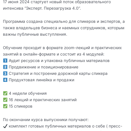
17 июня 2024 стартует новый поток образовательного
интенсива “Эксперт. Перезагрузка 4.0”.
Программа создана специально для спикеров и экспертов, а
также владельцев бизнеса и наемных сотрудников, которым
важны публичные выступления.
Обучение проходит в формате zoom-лекций и практических
занятий в онлайн-формате и состоит из 4 модулей:
Аудит ресурсов и упаковка публичных материалов
Продвижение и позиционирование
Стратегия и построение дорожной карты спикера
Продуктовая линейка и продажи
4 недели обучения
16 лекций и практических занятий
15 спикеров
По окончании курса выпускники получают:
комплект готовых публичных материалов о себе ( пресс-