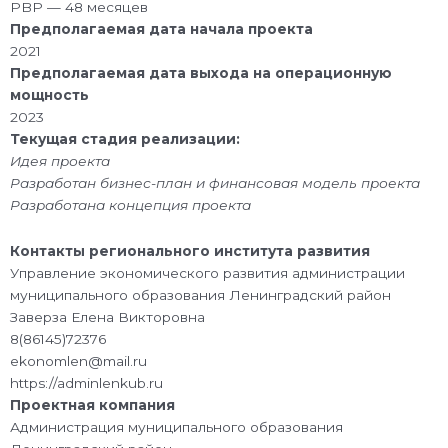
PBP — 48 месяцев
Предполагаемая дата начала проекта
2021
Предполагаемая дата выхода на операционную
мощность
2023
Текущая стадия реализации:
Идея проекта
Разработан бизнес-план и финансовая модель проекта
Разработана концепция проекта
Контакты регионального института развития
Управление экономического развития администрации
муниципального образования Ленинградский район
Заверза Елена Викторовна
8(86145)72376
ekonomlen@mail.ru
https://adminlenkub.ru
Проектная компания
Администрация муниципального образования