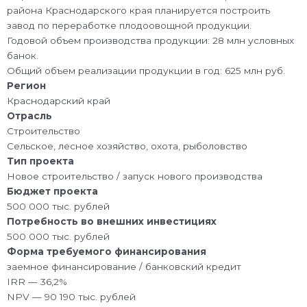
района Краснодарского края планируется построить
завод по переработке плодоовощной продукции.
Годовой объем производства продукции: 28 млн условных
банок.
Общий объем реализации продукции в год: 625 млн руб.
Регион
Краснодарский край
Отрасль
Строительство
Сельское, лесное хозяйство, охота, рыболовство
Тип проекта
Новое строительство / запуск нового производства
Бюджет проекта
500 000 тыс. рублей
Потребность во внешних инвестициях
500 000 тыс. рублей
Форма требуемого финансирования
заемное финансирование / банковский кредит
IRR — 36,2%
NPV — 90 190 тыс. рублей