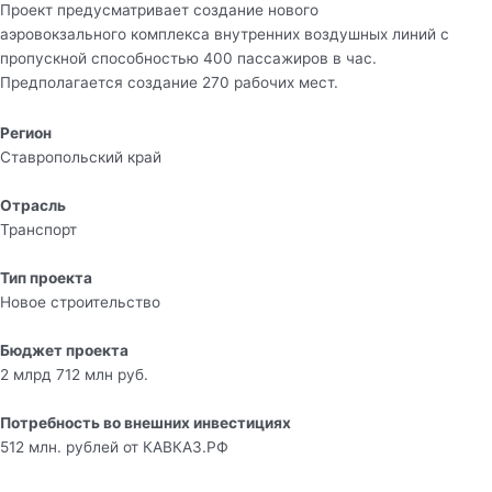
Проект предусматривает создание нового
аэровокзального комплекса внутренних воздушных линий с
пропускной способностью 400 пассажиров в час.
Предполагается создание 270 рабочих мест.
Регион
Ставропольский край
Отрасль
Транспорт
Тип проекта
Новое строительство
Бюджет проекта
2 млрд 712 млн руб.
Потребность во внешних инвестициях
512 млн. рублей от КАВКАЗ.РФ