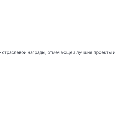
— отраслевой награды, отмечающей лучшие проекты и