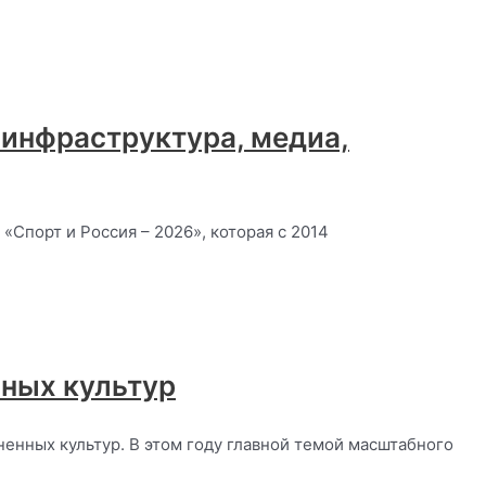
:инфраструктура, медиа,
Спорт и Россия – 2026», которая с 2014
ных культур
енных культур. В этом году главной темой масштабного