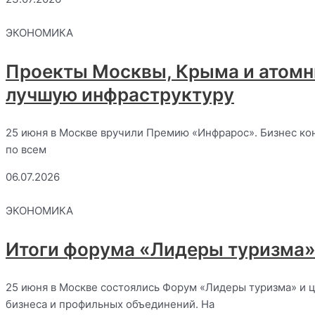
ЭКОНОМИКА
Проекты Москвы, Крыма и атомн
лучшую инфраструктуру
25 июня в Москве вручили Премию «Инфрарос». Бизнес ко
по всем
06.07.2026
ЭКОНОМИКА
Итоги форума «Лидеры туризма»
25 июня в Москве состоялись Форум «Лидеры туризма» и 
бизнеса и профильных объединений. На