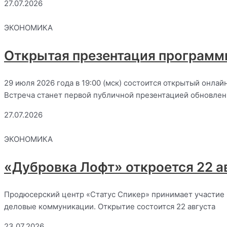
27.07.2026
ЭКОНОМИКА
Открытая презентация програм
29 июля 2026 года в 19:00 (мск) состоится открытый он
Встреча станет первой публичной презентацией обновле
27.07.2026
ЭКОНОМИКА
«Дубровка Лофт» откроется 22 а
Продюсерский центр «Статус Спикер» принимает участие в
деловые коммуникации. Открытие состоится 22 августа
23.07.2026