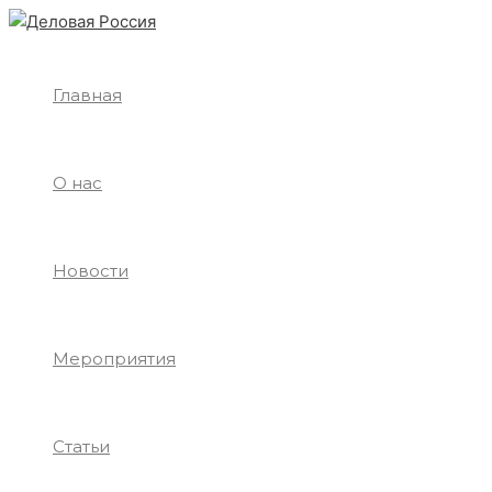
Перейти
к
содержимому
Главная
О нас
Новости
Мероприятия
Статьи