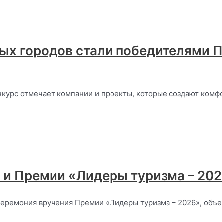
ых городов стали победителями П
нкурс отмечает компании и проекты, которые создают комф
 и Премии «Лидеры туризма – 20
церемония вручения Премии «Лидеры туризма – 2026», объ