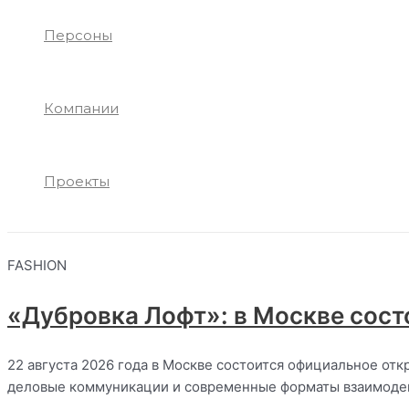
Персоны
Компании
Проекты
FASHION
«Дубровка Лофт»: в Москве сост
22 августа 2026 года в Москве состоится официальное от
деловые коммуникации и современные форматы взаимоде