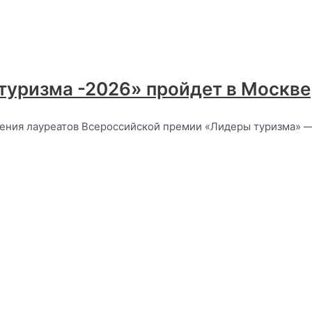
туризма -2026» пройдет в Москве
дения лауреатов Всероссийской премии «Лидеры туризма» 