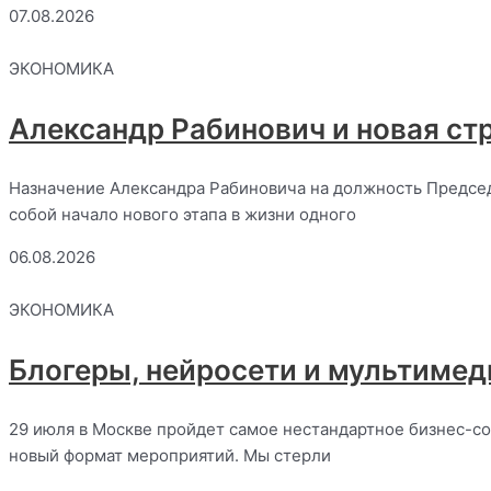
07.08.2026
ЭКОНОМИКА
Александр Рабинович и новая ст
Назначение Александра Рабиновича на должность Председ
собой начало нового этапа в жизни одного
06.08.2026
ЭКОНОМИКА
Блогеры, нейросети и мультимед
29 июля в Москве пройдет самое нестандартное бизнес-
новый формат мероприятий. Мы стерли