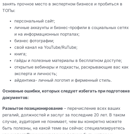
занять прочное место в экспертном бизнесе и пробиться в
ТОПы:
персональный сайт;
личные аккаунты и бизнес-профили в социальных сетях
и на информационных порталах;
бизнес фотографии;
свой канал на YouTube/RuTube;
книга;
гайды и полезные материалы в бесплатном доступе;
открытые вебинары и подкасты, раскрывающие вас как
эксперта и личность;
айдентика- личный логотип и фирменный стиль.
Основные ошибки, которых следует избегать при подготовке
документов:
Размытое позиционирование
– перечисление всех ваших
регалий, должностей и заслуг за последние 20 лет. В таком
случае, аудитория не понимает, чем вы конкретно можете
быть полезны, на какой теме вы сейчас специализируетесь