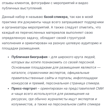
отзывы клиентов, фотографии с мероприятий и видео
публичных выступлений.
Данный набор я называю
базой спикера,
так как в моей
практике эти документы чаще всего запрашивают подрядчики
и организаторы мероприятий. А также следует отметить, что
каждый из перечисленных материалов выполняет свою
определенную задачу, обладает своей структурой
наполнения и ориентирован на разную целевую аудиторию и
площадки размещения.
Публичная биография
–
для широкого круга людей,
которых вы хотите познакомить со своей персоной.
Основными площадками для размещения являются —
каталоги, справочники экспертов, официальные
правительственные сайты и порталы, инфоплощадки
конкурсов и премий, персональная страница спикера.
Пресс-портрет
–
ориентирован на представителей СМИ
и чаще всего используется для размещения на
ресурсах, где обычно журналисты ищут экспертов и
колумнистов, а также на персональном сайте спикера