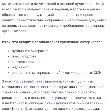
вы хотите донести до читателей и целевой аудитории. Чаще
всего, те кто выбирает первый вариант, в итоге все равно
обращаются за консультацией к специалисту и просят
оценить самостоятельно собранные и написанные документы
на предмет релевантности рынку и требованиям со стороны
организаторов.
Итак, что входит в базовый пакет публичных материалов?
публичная биография
пресс-портрет
карточка спикера
медиакит
экспертные материалы и публикации в деловых СМИ
Зачастую базовый пакет презентационных публичных
материалов называют «папка спикера» или «пресс-папка» и
хранят «в облаке», что позволяет постоянно обновлять,
редактировать и дополнять актуальную информацию о жизни
и деятельности спикера: сканы документов об образовании,
сертификаты, благодарственные письма и рекомендации,