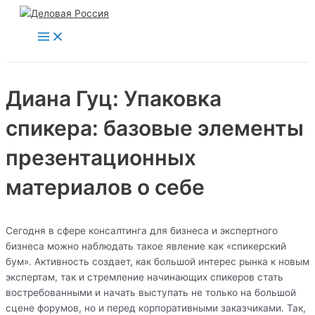
Main
Перейти
Menu
к
содержимому
Диана Гуц: Упаковка
спикера: базовые элементы
презентационных
материалов о себе
Сегодня в сфере консалтинга для бизнеса и экспертного
бизнеса можно наблюдать такое явление как «спикерский
бум». Активность создает, как большой интерес рынка к новым
экспертам, так и стремление начинающих спикеров стать
востребованными и начать выступать не только на большой
сцене форумов, но и перед корпоративными заказчиками. Так,