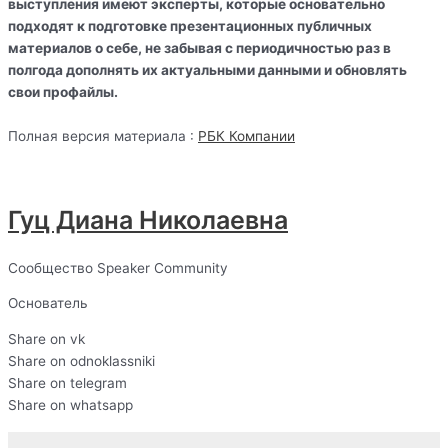
выступления имеют эксперты, которые основательно
подходят к подготовке презентационных публичных
материалов о себе, не забывая с периодичностью раз в
полгода дополнять их актуальными данными и обновлять
свои профайлы.
Полная версия материала :
РБК Компании
Гуц Диана Николаевна
Сообщество Speaker Community
Основатель
Share on vk
Share on odnoklassniki
Share on telegram
Share on whatsapp