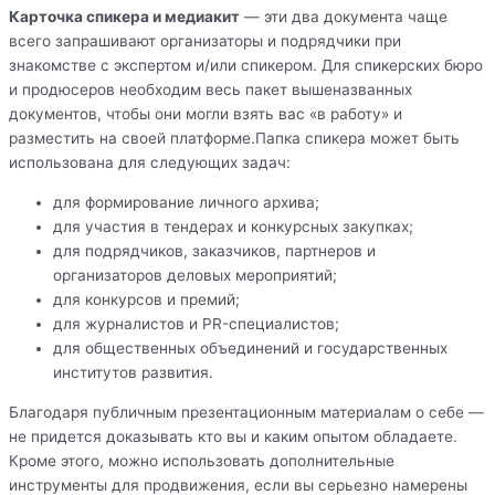
Карточка спикера и медиакит
— эти два документа чаще
всего запрашивают организаторы и подрядчики при
знакомстве с экспертом и/или спикером. Для спикерских бюро
и продюсеров необходим весь пакет вышеназванных
документов, чтобы они могли взять вас «в работу» и
разместить на своей платформе.Папка спикера может быть
использована для следующих задач:
для формирование личного архива;
для участия в тендерах и конкурсных закупках;
для подрядчиков, заказчиков, партнеров и
организаторов деловых мероприятий;
для конкурсов и премий;
для журналистов и PR-специалистов;
для общественных объединений и государственных
институтов развития.
Благодаря публичным презентационным материалам о себе —
не придется доказывать кто вы и каким опытом обладаете.
Кроме этого, можно использовать дополнительные
инструменты для продвижения, если вы серьезно намерены