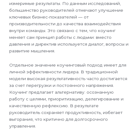
измеримые результаты. По данным исследований,
большинство руководителей отмечают улучшение
ключевых бизнес-показателей — от
производительности до качества взаимодействия
внутри команды. Это связано с тем, что коучинг
меняет сам принцип работы с людьми: вместо
давления и директив используется диалог, вопросы и
развитие мышления.
Отдельное значение коучинговый подход имеет для
личной эффективности лидера. В традиционной
модели высокая результативность часто достигается
за счет перегрузки и постоянного напряжения.
Коучинг предлагает альтернативу: осознанную
работу с целями, приоритизацию, делегирование и
качественную рефлексию. В результате
руководитель сохраняет продуктивность, избегает
выгорания, что критично для долгосрочного
управления.