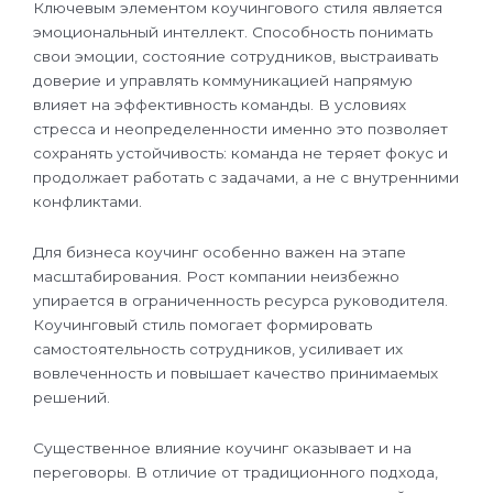
Ключевым элементом коучингового стиля является
эмоциональный интеллект. Способность понимать
свои эмоции, состояние сотрудников, выстраивать
доверие и управлять коммуникацией напрямую
влияет на эффективность команды. В условиях
стресса и неопределенности именно это позволяет
сохранять устойчивость: команда не теряет фокус и
продолжает работать с задачами, а не с внутренними
конфликтами.
Для бизнеса коучинг особенно важен на этапе
масштабирования. Рост компании неизбежно
упирается в ограниченность ресурса руководителя.
Коучинговый стиль помогает формировать
самостоятельность сотрудников, усиливает их
вовлеченность и повышает качество принимаемых
решений.
Существенное влияние коучинг оказывает и на
переговоры. В отличие от традиционного подхода,