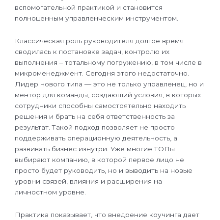
вспомогательной практикой и становится
полноценным управленческим инструментом.
Классическая роль руководителя долгое время
сводилась к постановке задач, контролю их
выполнения – тотальному погружению, в том числе в
микроменеджмент. Сегодня этого недостаточно.
Лидер нового типа — это не только управленец, но и
ментор для команды, создающий условия, в которых
сотрудники способны самостоятельно находить
решения и брать на себя ответственность за
результат. Такой подход позволяет не просто
поддерживать операционную деятельность, а
развивать бизнес изнутри. Уже многие ТОПы
выбирают компанию, в которой первое лицо не
просто будет руководить, но и выводить на новые
уровни связей, влияния и расширения на
личностном уровне.
Практика показывает, что внедрение коучинга дает