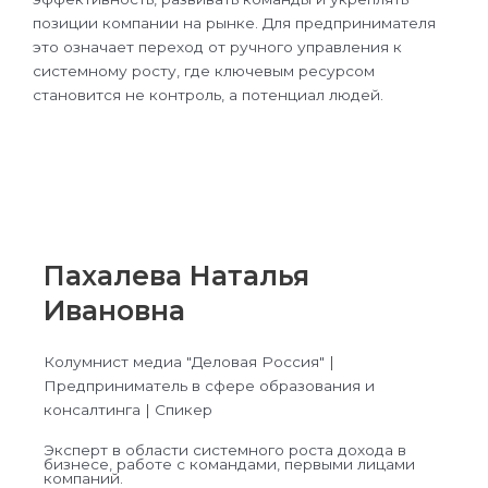
позиции компании на рынке. Для предпринимателя
это означает переход от ручного управления к
системному росту, где ключевым ресурсом
становится не контроль, а потенциал людей.
Пахалева Наталья
Ивановна
Колумнист медиа "Деловая Россия" |
Предприниматель в сфере образования и
консалтинга | Спикер
Эксперт в области системного роста дохода в
бизнесе, работе с командами, первыми лицами
компаний.