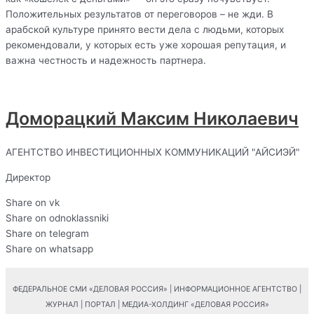
Положительных результатов от переговоров – не жди. В
арабской культуре принято вести дела с людьми, которых
рекомендовали, у которых есть уже хорошая репутация, и
важна честность и надежность партнера.
Доморацкий Максим Николаевич
АГЕНТСТВО ИНВЕСТИЦИОННЫХ КОММУНИКАЦИЙ "АЙСИЭЙ"
Директор
Share on vk
Share on odnoklassniki
Share on telegram
Share on whatsapp
ФЕДЕРАЛЬНОЕ СМИ «ДЕЛОВАЯ РОССИЯ» | ИНФОРМАЦИОННОЕ АГЕНТСТВО |
ЖУРНАЛ | ПОРТАЛ | МЕДИА-ХОЛДИНГ «ДЕЛОВАЯ РОССИЯ»