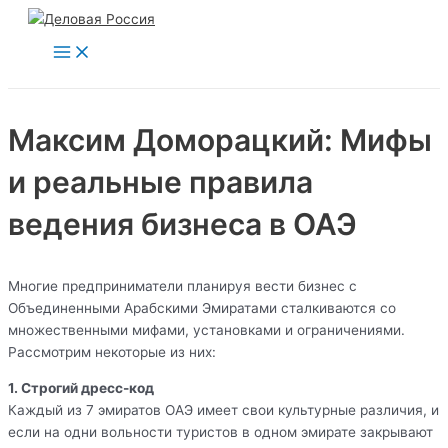
Main
Перейти
Menu
к
содержимому
Максим Доморацкий: Мифы
и реальные правила
ведения бизнеса в ОАЭ
Многие предприниматели планируя вести бизнес с
Объединенными Арабскими Эмиратами сталкиваются со
множественными мифами, установками и ограничениями.
Рассмотрим некоторые из них:
1. Строгий дресс-код
Каждый из 7 эмиратов ОАЭ имеет свои культурные различия, и
если на одни вольности туристов в одном эмирате закрывают