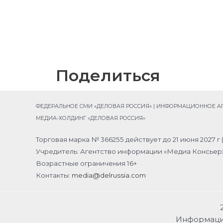
Поделиться
ФЕДЕРАЛЬНОЕ СМИ «ДЕЛОВАЯ РОССИЯ» | ИНФОРМАЦИОННОЕ АГЕ
МЕДИА-ХОЛДИНГ «ДЕЛОВАЯ РОССИЯ»
Торговая марка № 366255 действует до 21 июня 2027 г 
Учредитель: Агентство информации «Медиа Консьер
Возрастные ограничения 16+
Контакты:
media@delrussia.com
Информация