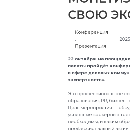
СВОЮ ЭК
Конференция
,
2025
Презентация
22 октября на площадк
палаты пройдёт конфер
в сфере деловых коммун
экспертность».
Это профессиональное со
образования, PR, бизнес-
Цель мероприятия — обсу
успешные карьерные трек
необходимы, и каким обр
профессиональный актив.