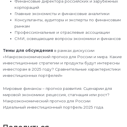
Финансовые директора российских и зарубежных
корпораций
Главные экономисты и финансовые аналитики
Консультанты, аудиторы и эксперты по финансовым
рынкам
Профессиональные и отраслевые ассоциации
СМИ, освещающие вопросы экономики и финансов
Темы для обсуждения
в рамках дискуссии
«Макроэкономический прогноз для России и мира. Какие
инвестиционные стратегии и продукты будут интересны
инвесторам в 2025 году? Сравнительные характеристики
инвестиционных портфелей»
Мировые финансы – прогноз развития. Сценарии для
мировой экономики: рецессия, стагнация или рост?
Макроэкономический прогноз для России
Идеальный инвестиционный портфель 2025 года.