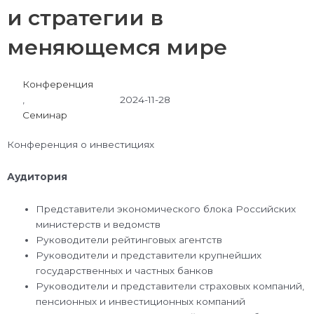
и стратегии в
меняющемся мире
Конференция
,
2024-11-28
Семинар
Конференция о инвестициях
Аудитория
Представители экономического блока Российских
министерств и ведомств
Руководители рейтинговых агентств
Руководители и представители крупнейших
государственных и частных банков
Руководители и представители страховых компаний,
пенсионных и инвестиционных компаний